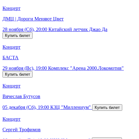
Концерт
ДМЦ | Дороги Меняют Цвет
28 ноября (Сб), 20:00
Китайский летчик Джао Да
Концерт
БАСТА
29 ноября (Вс), 19:00
Комплекс "Арена 2000.Локомотив"
Концерт
Вячеслав Бутусов
05 декабря (Сб), 19:00
КЗЦ "Миллениум"
Концерт
Сергей Трофимов