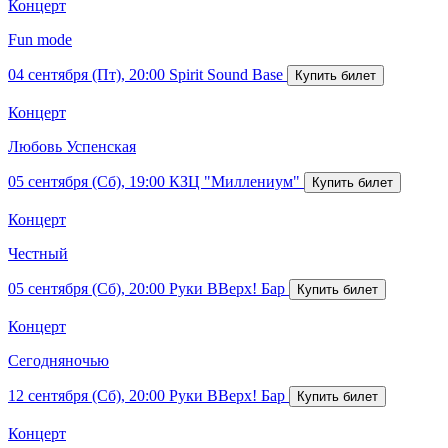
Концерт
Fun mode
04 сентября (Пт), 20:00
Spirit Sound Base
Концерт
Любовь Успенская
05 сентября (Сб), 19:00
КЗЦ "Миллениум"
Концерт
Честный
05 сентября (Сб), 20:00
Руки ВВерх! Бар
Концерт
Сегодняночью
12 сентября (Сб), 20:00
Руки ВВерх! Бар
Концерт