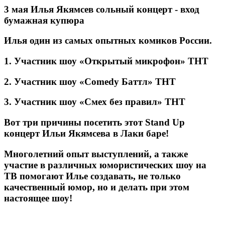
3 мая Илья Якямсев сольный концерт - вход
бумажная купюра
Илья один из самых опытных комиков России.
1. Участник шоу «Открытый микрофон» ТНТ
2. Участник шоу «Comedy Баттл» ТНТ
3. Участник шоу «Смех без правил» ТНТ
Вот три причины посетить этот Stand Up
концерт Ильи Якямсева в Лаки баре!
Многолетний опыт выступлений, а также
участие в различных юмористических шоу на
ТВ помогают Илье создавать, не только
качественный юмор, но и делать при этом
настоящее шоу!