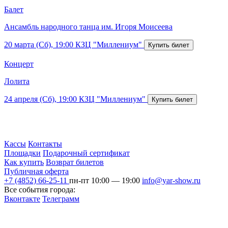
Балет
Ансамбль народного танца им. Игоря Моисеева
20 марта (Сб), 19:00
КЗЦ "Миллениум"
Концерт
Лолита
24 апреля (Сб), 19:00
КЗЦ "Миллениум"
Кассы
Контакты
Площадки
Подарочный сертификат
Как купить
Возврат билетов
Публичная оферта
+7 (4852) 66-25-11
пн-пт 10:00 — 19:00
info@yar-show.ru
Все события города:
Вконтакте
Телеграмм