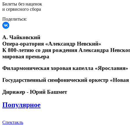
Билеты без наценок
и сервисного сбора
Поделиться:
А. Чайковский
Опера-оратория «Александр Невский»
К 800-летию со дня рождения Александра Невско
мировая премьера
Филармоническая хоровая капелла «Ярославия»
Государственный симфонический оркестр «Новая
Дирижер - Юрий Башмет
Популярное
Спектакль