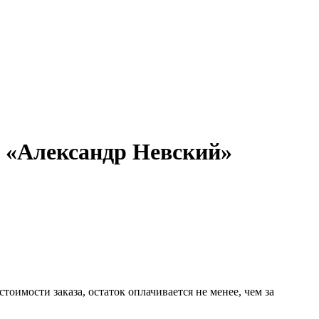
я «Александр Невский»
имости заказа, остаток оплачивается не менее, чем за