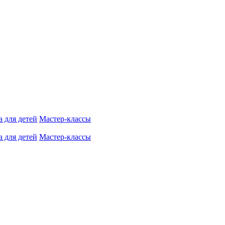
 для детей
Мастер-классы
 для детей
Мастер-классы