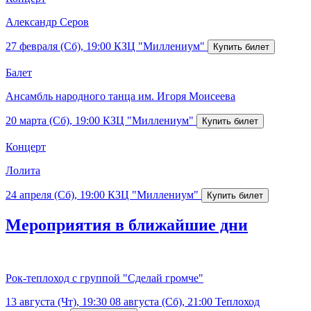
Александр Серов
27 февраля (Сб), 19:00
КЗЦ "Миллениум"
Балет
Ансамбль народного танца им. Игоря Моисеева
20 марта (Сб), 19:00
КЗЦ "Миллениум"
Концерт
Лолита
24 апреля (Сб), 19:00
КЗЦ "Миллениум"
Мероприятия в ближайшие дни
Рок-теплоход с группой "Сделай громче"
13 августа (Чт), 19:30
08 августа (Сб), 21:00
Теплоход