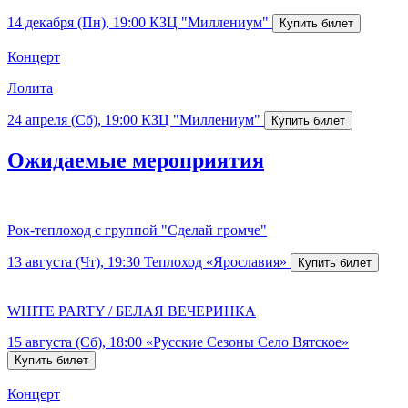
14 декабря (Пн), 19:00
КЗЦ "Миллениум"
Концерт
Лолита
24 апреля (Сб), 19:00
КЗЦ "Миллениум"
Ожидаемые мероприятия
Рок-теплоход с группой "Сделай громче"
13 августа (Чт), 19:30
Теплоход «Ярославия»
WHITE PARTY / БЕЛАЯ ВЕЧЕРИНКА
15 августа (Сб), 18:00
«Русские Сезоны Село Вятское»
Концерт