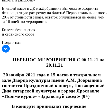
Билеты в рассрочку
В нашей кассе в ДК им.Добрынина Вы можете оформить
беспроцентную рассрочку на билеты! Первоначальный взнос -
20% от стоимости заказа, остаток оплачивается не менее, чем
за 10 дней до мероприятия.
Билеты без наценок
и сервисного сбора
Поделиться:
ПЕРЕНОС МЕРОПРИЯТИЯ С 06.11.21 на
20.11.21
20 ноября 2021 года в 15 часов в театральном
зале Дворца культуры имени А.М. Добрынина
состоится Праздничный концерт, Посвященный
Дню татарской культуры в городе Ярославле
«Исэнме курше» «Здравствуй сосед!» (0+)
В концерте принимают творческие