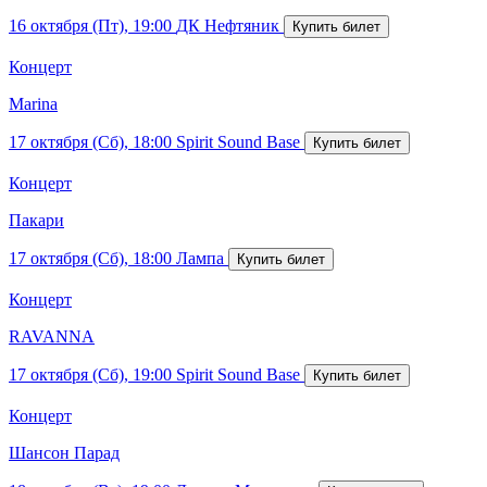
16 октября (Пт), 19:00
ДК Нефтяник
Концерт
Marina
17 октября (Сб), 18:00
Spirit Sound Base
Концерт
Пакари
17 октября (Сб), 18:00
Лампа
Концерт
RAVANNA
17 октября (Сб), 19:00
Spirit Sound Base
Концерт
Шансон Парад