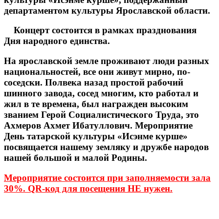
департаментом культуры Ярославской области.
Концерт состоится в рамках празднования
Дня народного единства.
На ярославской земле проживают люди разных
национальностей, все они живут мирно, по-
соседски. Полвека назад простой рабочий
шинного завода, сосед многим, кто работал и
жил в те времена, был награжден высоким
званием Герой Социалистического Труда, это
Ахмеров Ахмет Ибатуллович. Мероприятие
День татарской культуры «Исэнме курше»
посвящается нашему земляку и дружбе народов
нашей большой и малой Родины.
Мероприятие состоится при заполняемости зала
30%. QR-код для посещения НЕ нужен.