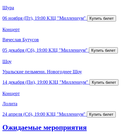
Шура
06 ноября (Пт), 19:00
КЗЦ "Миллениум"
Концерт
Вячеслав Бутусов
05 декабря (Сб), 19:00
КЗЦ "Миллениум"
Шоу
Уральские пельмени. Новогоднее Шоу
14 декабря (Пн), 19:00
КЗЦ "Миллениум"
Концерт
Лолита
24 апреля (Сб), 19:00
КЗЦ "Миллениум"
Ожидаемые мероприятия