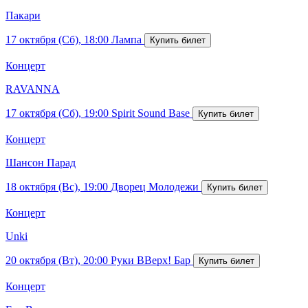
Пакари
17 октября (Сб), 18:00
Лампа
Концерт
RAVANNA
17 октября (Сб), 19:00
Spirit Sound Base
Концерт
Шансон Парад
18 октября (Вс), 19:00
Дворец Молодежи
Концерт
Unki
20 октября (Вт), 20:00
Руки ВВерх! Бар
Концерт