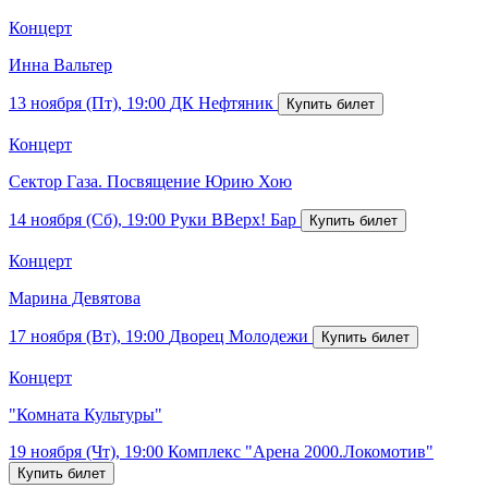
Концерт
Инна Вальтер
13 ноября (Пт), 19:00
ДК Нефтяник
Концерт
Сектор Газа. Посвящение Юрию Хою
14 ноября (Сб), 19:00
Руки ВВерх! Бар
Концерт
Марина Девятова
17 ноября (Вт), 19:00
Дворец Молодежи
Концерт
"Комната Культуры"
19 ноября (Чт), 19:00
Комплекс "Арена 2000.Локомотив"