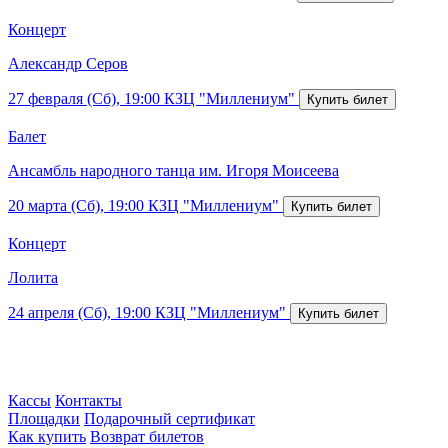
Концерт
Александр Серов
27 февраля (Сб), 19:00
КЗЦ "Миллениум"
Балет
Ансамбль народного танца им. Игоря Моисеева
20 марта (Сб), 19:00
КЗЦ "Миллениум"
Концерт
Лолита
24 апреля (Сб), 19:00
КЗЦ "Миллениум"
Кассы
Контакты
Площадки
Подарочный сертификат
Как купить
Возврат билетов