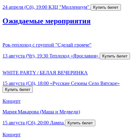
24 апреля (Сб), 19:00
КЗЦ "Миллениум"
Ожидаемые мероприятия
Рок-теплоход с группой "Сделай громче"
13 августа (Чт), 19:30
Теплоход «Ярославия»
WHITE PARTY / БЕЛАЯ ВЕЧЕРИНКА
15 августа (Сб), 18:00
«Русские Сезоны Село Вятское»
Концерт
Мария Макарова (Маша и Медведи)
15 августа (Сб), 20:00
Лампа
Концерт