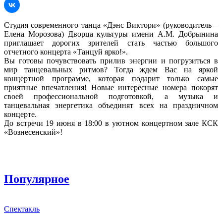
Студия современного танца «Дэнс Виктори» (руководитель –
Елена Морозова) Дворца культуры имени А.М. Добрынина
приглашает дорогих зрителей стать частью большого
отчетного концерта «Танцуй ярко!».
Вы готовы почувствовать прилив энергии и погрузиться в
мир танцевальных ритмов? Тогда ждем Вас на яркой
концертной программе, которая подарит только самые
приятные впечатления! Новые интересные номера покорят
своей профессиональной подготовкой, а музыка и
танцевальная энергетика объединят всех на праздничном
концерте.
До встречи 19 июня в 18:00 в уютном концертном зале КСК
«Вознесенский»!
Популярное
Спектакль