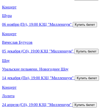
Концерт
Шура
06 ноября (Пт), 19:00
КЗЦ "Миллениум"
Концерт
Вячеслав Бутусов
05 декабря (Сб), 19:00
КЗЦ "Миллениум"
Шоу
Уральские пельмени. Новогоднее Шоу
14 декабря (Пн), 19:00
КЗЦ "Миллениум"
Концерт
Лолита
24 апреля (Сб), 19:00
КЗЦ "Миллениум"