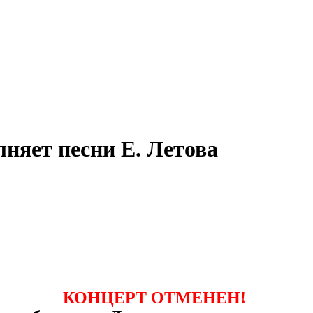
яет песни Е. Летова
КОНЦЕРТ ОТМЕНЕН!