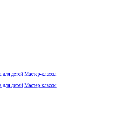
 для детей
Мастер-классы
 для детей
Мастер-классы