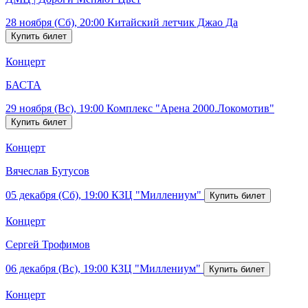
28 ноября (Сб), 20:00
Китайский летчик Джао Да
Концерт
БАСТА
29 ноября (Вс), 19:00
Комплекс "Арена 2000.Локомотив"
Концерт
Вячеслав Бутусов
05 декабря (Сб), 19:00
КЗЦ "Миллениум"
Концерт
Сергей Трофимов
06 декабря (Вс), 19:00
КЗЦ "Миллениум"
Концерт