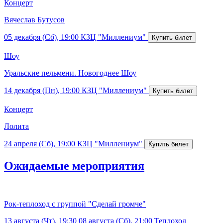
Концерт
Вячеслав Бутусов
05 декабря (Сб), 19:00
КЗЦ "Миллениум"
Шоу
Уральские пельмени. Новогоднее Шоу
14 декабря (Пн), 19:00
КЗЦ "Миллениум"
Концерт
Лолита
24 апреля (Сб), 19:00
КЗЦ "Миллениум"
Ожидаемые мероприятия
Рок-теплоход с группой "Сделай громче"
13 августа (Чт), 19:30
08 августа (Сб), 21:00
Теплоход