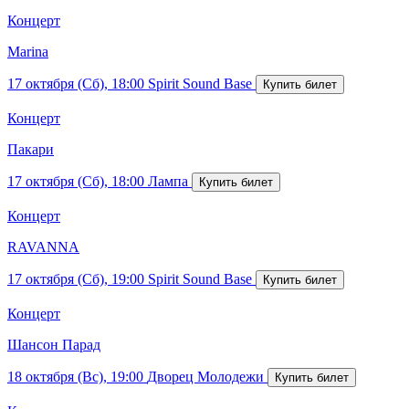
Концерт
Marina
17 октября (Сб), 18:00
Spirit Sound Base
Концерт
Пакари
17 октября (Сб), 18:00
Лампа
Концерт
RAVANNA
17 октября (Сб), 19:00
Spirit Sound Base
Концерт
Шансон Парад
18 октября (Вс), 19:00
Дворец Молодежи