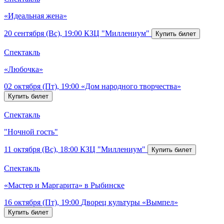
«Идеальная жена»
20 сентября (Вс), 19:00
КЗЦ "Миллениум"
Спектакль
«Любочка»
02 октября (Пт), 19:00
«Дом народного творчества»
Спектакль
"Ночной гость"
11 октября (Вс), 18:00
КЗЦ "Миллениум"
Спектакль
«Мастер и Маргарита» в Рыбинске
16 октября (Пт), 19:00
Дворец культуры «Вымпел»