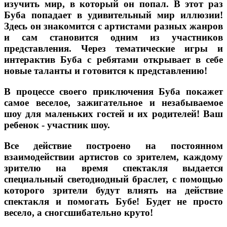
изучить мир, в который он попал. В этот раз
Буба попадает в удивительный мир иллюзии!
Здесь он знакомится с артистами разных жанров
и сам становится одним из участников
представления. Через тематические игры и
интерактив Буба с ребятами открывает в себе
новые таланты и готовится к представлению!
В процессе своего приключения Буба покажет
самое веселое, зажигательное и незабываемое
шоу для маленьких гостей и их родителей! Ваш
ребенок - участник шоу.
Все действие построено на постоянном
взаимодействии артистов со зрителем, каждому
зрителю на время спектакля выдается
специальный светодиодный браслет, с помощью
которого зрители будут влиять на действие
спектакля и помогать Бубе! Будет не просто
весело, а сногсшибательно круто!