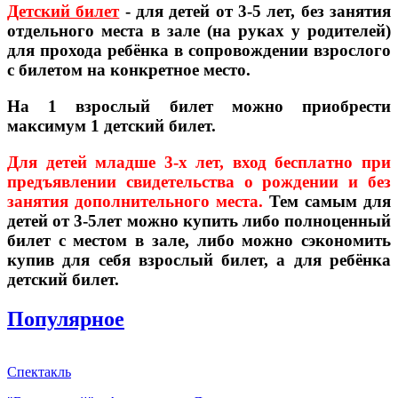
Детский билет
- для детей от 3-5 лет, без занятия
отдельного места в зале (на руках у родителей)
для прохода ребёнка в сопровождении взрослого
с билетом на конкретное место.
На 1 взрослый билет можно приобрести
максимум 1 детский билет.
Для детей младше 3-х лет, вход бесплатно при
предъявлении свидетельства о рождении и без
занятия дополнительного места.
Тем самым для
детей от 3-5лет можно купить либо полноценный
билет с местом в зале, либо можно сэкономить
купив для себя взрослый билет, а для ребёнка
детский билет.
Популярное
Спектакль