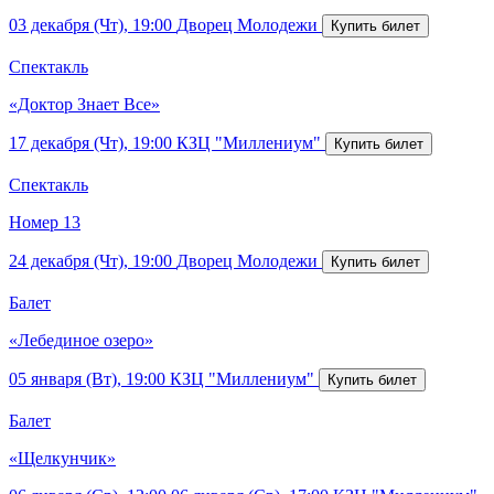
03 декабря (Чт), 19:00
Дворец Молодежи
Спектакль
«Доктор Знает Все»
17 декабря (Чт), 19:00
КЗЦ "Миллениум"
Спектакль
Номер 13
24 декабря (Чт), 19:00
Дворец Молодежи
Балет
«Лебединое озеро»
05 января (Вт), 19:00
КЗЦ "Миллениум"
Балет
«Щелкунчик»