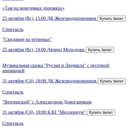
«Там на неведомых дорожках»
25 октября (Вс), 15:00
ДК Железнодорожников
Спектакль
"Свидание на четверых"
25 октября (Вс), 19:00
Дворец Молодежи
Музыкальная сказка "Руслан и Людмила" с песочной
анимацией
31 октября (Сб), 18:00
ДК Железнодорожников
Спектакль
"Вертинский" с Александром Домогаровым
31 октября (Сб), 18:00
КЗЦ "Миллениум"
Спектакль