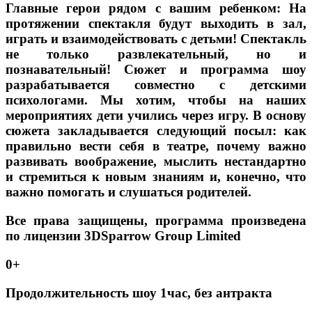
Главные герои рядом с вашим ребенком: На
протяжении спектакля будут выходить в зал,
играть и взаимодействовать с детьми! Спектакль
не только развлекательный, но и
познавательный! Сюжет и программа шоу
разрабатывается совместно с детскими
психологами. Мы хотим, чтобы на наших
мероприятиях дети учились через игру. В основу
сюжета закладывается следующий посыл: как
правильно вести себя в театре, почему важно
развивать воображение, мыслить нестандартно
и стремиться к новым знаниям и, конечно, что
важно помогать и слушаться родителей.
Все права защищены, программа произведена
по лицензии 3DSparrow Group Limited
0+
Продолжительность шоу 1час, без антракта