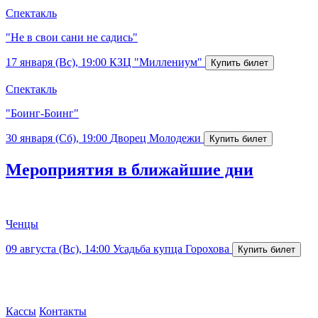
Спектакль
"Не в свои сани не садись"
17 января (Вс), 19:00
КЗЦ "Миллениум"
Спектакль
"Боинг-Боинг"
30 января (Сб), 19:00
Дворец Молодежи
Мероприятия в ближайшие дни
Ченцы
09 августа (Вс), 14:00
Усадьба купца Горохова
Кассы
Контакты