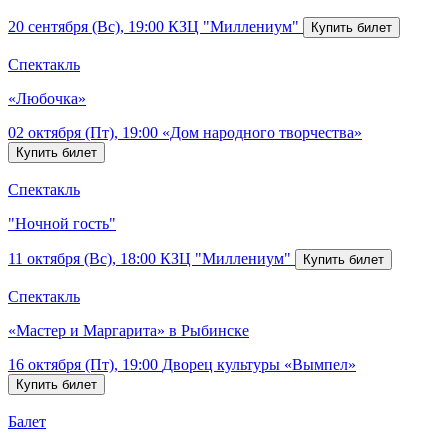
20 сентября (Вс), 19:00
КЗЦ "Миллениум"
Спектакль
«Любочка»
02 октября (Пт), 19:00
«Дом народного творчества»
Спектакль
"Ночной гость"
11 октября (Вс), 18:00
КЗЦ "Миллениум"
Спектакль
«Мастер и Маргарита» в Рыбинске
16 октября (Пт), 19:00
Дворец культуры «Вымпел»
Балет