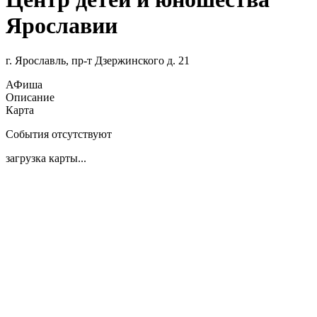
Ярославии
г. Ярославль, пр-т Дзержинского д. 21
АФиша
Описание
Карта
События отсутствуют
загрузка карты...