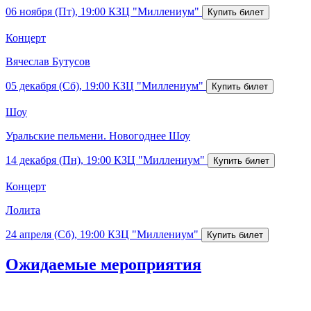
06 ноября (Пт), 19:00
КЗЦ "Миллениум"
Концерт
Вячеслав Бутусов
05 декабря (Сб), 19:00
КЗЦ "Миллениум"
Шоу
Уральские пельмени. Новогоднее Шоу
14 декабря (Пн), 19:00
КЗЦ "Миллениум"
Концерт
Лолита
24 апреля (Сб), 19:00
КЗЦ "Миллениум"
Ожидаемые мероприятия