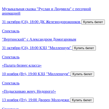
Музыкальная сказка "Руслан и Людмила" с песочной
анимацией
31 октября (Сб), 18:00
ДК Железнодорожников
Спектакль
"Вертинский" с Александром Домогаровым
31 октября (Сб), 18:00
КЗЦ "Миллениум"
Спектакль
«Палата бизнес-класса»
10 ноября (Вт), 19:00
КЗЦ "Миллениум"
Спектакль
«Подыскиваю жену. Недорого!»
13 ноября (Пт), 19:00
Дворец Молодежи