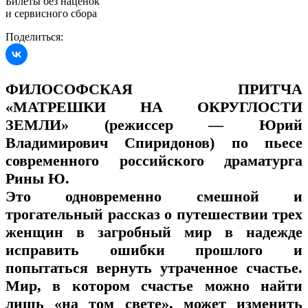
Билеты без наценок
и сервисного сбора
Поделиться:
ФИЛОСОФСКАЯ ПРИТЧА
«МАТРЕШКИ НА ОКРУГЛОСТИ
ЗЕМЛИ» (режиссер — Юрий
Владимирович Спиридонов) по пьесе
современного российского драматурга
Рины Ю.
Это одновременно смешной и
трогательный рассказ о путешествии трех
женщин в загробный мир в надежде
исправить ошибки прошлого и
попытаться вернуть утраченное счастье.
Мир, в котором счастье можно найти
лишь «на том свете», может изменить