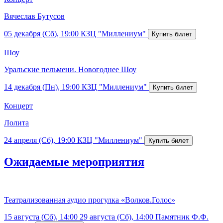
Вячеслав Бутусов
05 декабря (Сб), 19:00
КЗЦ "Миллениум"
Шоу
Уральские пельмени. Новогоднее Шоу
14 декабря (Пн), 19:00
КЗЦ "Миллениум"
Концерт
Лолита
24 апреля (Сб), 19:00
КЗЦ "Миллениум"
Ожидаемые мероприятия
Театрализованная аудио прогулка «Волков.Голос»
15 августа (Сб), 14:00
29 августа (Сб), 14:00
Памятник Ф.Ф.