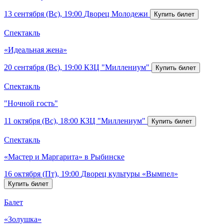
13 сентября (Вс), 19:00
Дворец Молодежи
Спектакль
«Идеальная жена»
20 сентября (Вс), 19:00
КЗЦ "Миллениум"
Спектакль
"Ночной гость"
11 октября (Вс), 18:00
КЗЦ "Миллениум"
Спектакль
«Мастер и Маргарита» в Рыбинске
16 октября (Пт), 19:00
Дворец культуры «Вымпел»
Балет
«Золушка»