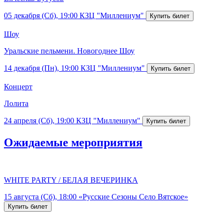
05 декабря (Сб), 19:00
КЗЦ "Миллениум"
Шоу
Уральские пельмени. Новогоднее Шоу
14 декабря (Пн), 19:00
КЗЦ "Миллениум"
Концерт
Лолита
24 апреля (Сб), 19:00
КЗЦ "Миллениум"
Ожидаемые мероприятия
WHITE PARTY / БЕЛАЯ ВЕЧЕРИНКА
15 августа (Сб), 18:00
«Русские Сезоны Село Вятское»