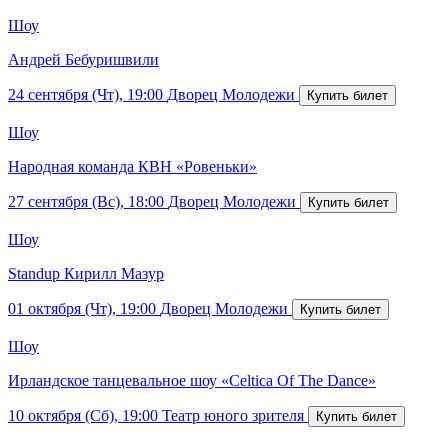
Шоу
Андрей Бебуришвили
24 сентября (Чт), 19:00
Дворец Молодежи
Шоу
Народная команда КВН «Ровеньки»
27 сентября (Вс), 18:00
Дворец Молодежи
Шоу
Standup Кирилл Мазур
01 октября (Чт), 19:00
Дворец Молодежи
Шоу
Ирландское танцевальное шоу «Celtica Of The Dance»
10 октября (Сб), 19:00
Театр юного зрителя