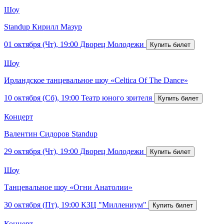
Шоу
Standup Кирилл Мазур
01 октября (Чт), 19:00
Дворец Молодежи
Шоу
Ирландское танцевальное шоу «Celtica Of The Dance»
10 октября (Сб), 19:00
Театр юного зрителя
Концерт
Валентин Сидоров Standup
29 октября (Чт), 19:00
Дворец Молодежи
Шоу
Танцевальное шоу «Огни Анатолии»
30 октября (Пт), 19:00
КЗЦ "Миллениум"
Концерт