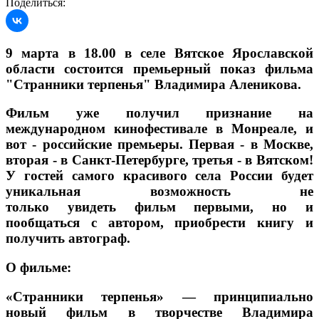
Поделиться:
9 марта в 18.00 в селе Вятское Ярославской
области состоится премьерный показ фильма
"Странники терпенья" Владимира Аленикова.
Фильм уже получил признание на
международном кинофестивале в Монреале, и
вот - российские премьеры. Первая - в Москве,
вторая - в Санкт-Петербурге, третья - в Вятском!
У гостей самого красивого села России будет
уникальная возможность не
только увидеть фильм первыми, но и
пообщаться с автором, приобрести книгу и
получить автограф.
О фильме:
«Странники терпенья» — принципиально
новый фильм в творчестве Владимира