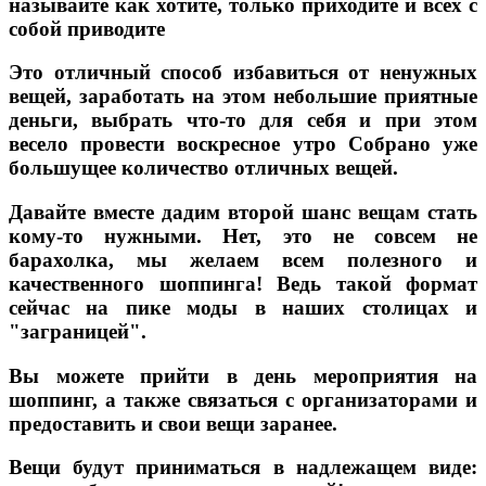
называйте как хотите, только приходите и всех с
собой приводите
Это отличный способ избавиться от ненужных
вещей, заработать на этом небольшие приятные
деньги, выбрать что-то для себя и при этом
весело провести воскресное утро Собрано уже
большущее количество отличных вещей.
Давайте вместе дадим второй шанс вещам стать
кому-то нужными. Нет, это не совсем не
барахолка, мы желаем всем полезного и
качественного шоппинга! Ведь такой формат
сейчас на пике моды в наших столицах и
"заграницей".
Вы можете прийти в день мероприятия на
шоппинг, а также связаться с организаторами и
предоставить и свои вещи заранее.
Вещи будут приниматься в надлежащем виде: