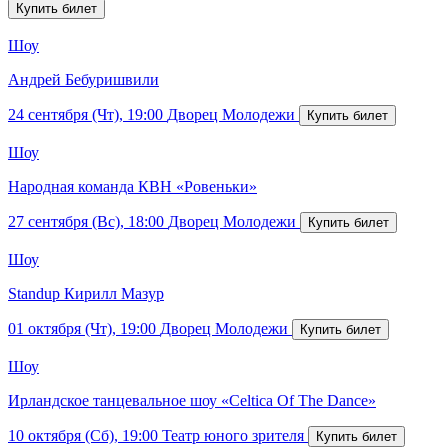
Шоу
Андрей Бебуришвили
24 сентября (Чт), 19:00
Дворец Молодежи
Шоу
Народная команда КВН «Ровеньки»
27 сентября (Вс), 18:00
Дворец Молодежи
Шоу
Standup Кирилл Мазур
01 октября (Чт), 19:00
Дворец Молодежи
Шоу
Ирландское танцевальное шоу «Celtica Of The Dance»
10 октября (Сб), 19:00
Театр юного зрителя