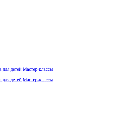
 для детей
Мастер-классы
 для детей
Мастер-классы