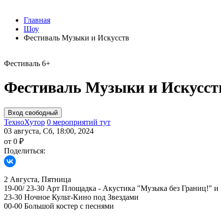
Главная
Шоу
Фестиваль Музыки и Искусств
Фестиваль
6+
Фестиваль Музыки и Искусст
ТехноХутор
0 мероприятий тут
03 августа, Сб, 18:00, 2024
от 0 ₽
Поделиться:
2 Августа, Пятница
19-00/ 23-30 Арт Площадка - Акустика "Музыка без Границ!" и
23-30 Ночное Культ-Кино под Звездами
00-00 Большой костер с песнями