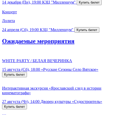
14 декабря (Пн), 19:00
КЗЦ "Миллениум"
Концерт
Лолита
24 апреля (Сб), 19:00
КЗЦ "Миллениум"
Ожидаемые мероприятия
WHITE PARTY / БЕЛАЯ ВЕЧЕРИНКА
15 августа (Сб), 18:00
«Русские Сезоны Село Вятское»
Интерактивная экскурсия «Ярославский след в истории
кинематографа»
27 августа (Чт), 14:00
Дворец культуры «Судостроитель»