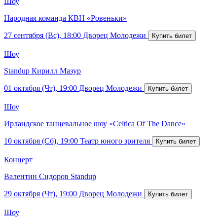
Шоу
Народная команда КВН «Ровеньки»
27 сентября (Вс), 18:00
Дворец Молодежи
Шоу
Standup Кирилл Мазур
01 октября (Чт), 19:00
Дворец Молодежи
Шоу
Ирландское танцевальное шоу «Celtica Of The Dance»
10 октября (Сб), 19:00
Театр юного зрителя
Концерт
Валентин Сидоров Standup
29 октября (Чт), 19:00
Дворец Молодежи
Шоу