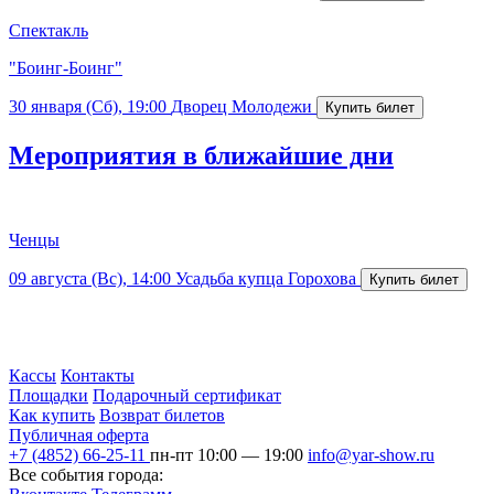
Спектакль
"Боинг-Боинг"
30 января (Сб), 19:00
Дворец Молодежи
Мероприятия в ближайшие дни
Ченцы
09 августа (Вс), 14:00
Усадьба купца Горохова
Кассы
Контакты
Площадки
Подарочный сертификат
Как купить
Возврат билетов
Публичная оферта
+7 (4852) 66-25-11
пн-пт 10:00 — 19:00
info@yar-show.ru
Все события города: