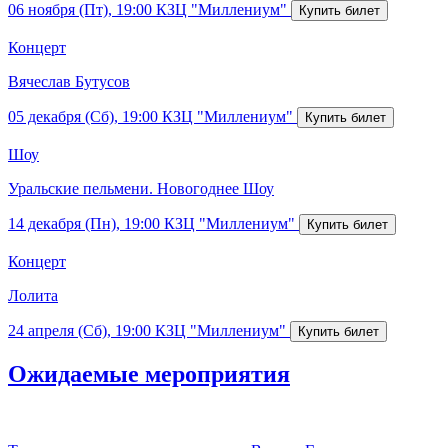
06 ноября (Пт), 19:00
КЗЦ "Миллениум"
Концерт
Вячеслав Бутусов
05 декабря (Сб), 19:00
КЗЦ "Миллениум"
Шоу
Уральские пельмени. Новогоднее Шоу
14 декабря (Пн), 19:00
КЗЦ "Миллениум"
Концерт
Лолита
24 апреля (Сб), 19:00
КЗЦ "Миллениум"
Ожидаемые мероприятия