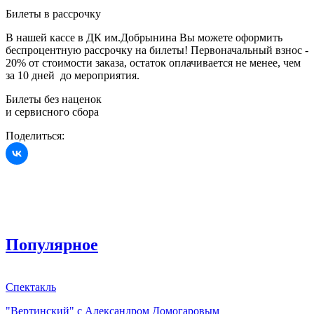
Билеты в рассрочку
В нашей кассе в ДК им.Добрынина Вы можете оформить
беспроцентную рассрочку на билеты! Первоначальный взнос -
20% от стоимости заказа, остаток оплачивается не менее, чем
за 10 дней до мероприятия.
Билеты без наценок
и сервисного сбора
Поделиться:
Популярное
Спектакль
"Вертинский" с Александром Домогаровым