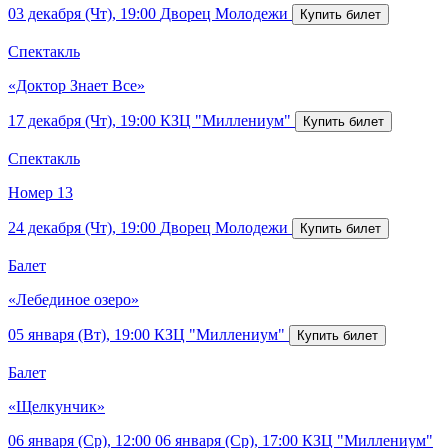
03 декабря (Чт), 19:00
Дворец Молодежи
Спектакль
«Доктор Знает Все»
17 декабря (Чт), 19:00
КЗЦ "Миллениум"
Спектакль
Номер 13
24 декабря (Чт), 19:00
Дворец Молодежи
Балет
«Лебединое озеро»
05 января (Вт), 19:00
КЗЦ "Миллениум"
Балет
«Щелкунчик»
06 января (Ср), 12:00
06 января (Ср), 17:00
КЗЦ "Миллениум"