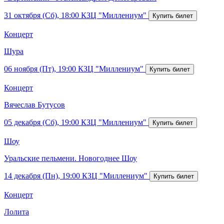
31 октября (Сб), 18:00
КЗЦ "Миллениум"
Концерт
Шура
06 ноября (Пт), 19:00
КЗЦ "Миллениум"
Концерт
Вячеслав Бутусов
05 декабря (Сб), 19:00
КЗЦ "Миллениум"
Шоу
Уральские пельмени. Новогоднее Шоу
14 декабря (Пн), 19:00
КЗЦ "Миллениум"
Концерт
Лолита