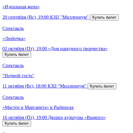
«Идеальная жена»
20 сентября (Вс), 19:00
КЗЦ "Миллениум"
Спектакль
«Любочка»
02 октября (Пт), 19:00
«Дом народного творчества»
Спектакль
"Ночной гость"
11 октября (Вс), 18:00
КЗЦ "Миллениум"
Спектакль
«Мастер и Маргарита» в Рыбинске
16 октября (Пт), 19:00
Дворец культуры «Вымпел»