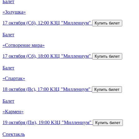
Балет
«Золушка»
17 октября (Сб), 12:00
КЗЦ "Миллениум"
Балет
«Сотворение мира»
17 октября (Сб), 18:00
КЗЦ "Миллениум"
Балет
«Спартак»
18 октября (Вс), 17:00
КЗЦ "Миллениум"
Балет
«Кармен»
19 октября (Пн), 19:00
КЗЦ "Миллениум"
Спектакль