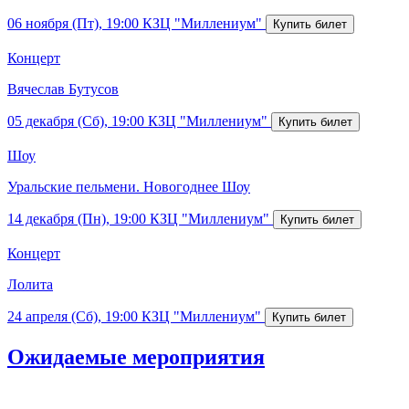
06 ноября (Пт), 19:00
КЗЦ "Миллениум"
Концерт
Вячеслав Бутусов
05 декабря (Сб), 19:00
КЗЦ "Миллениум"
Шоу
Уральские пельмени. Новогоднее Шоу
14 декабря (Пн), 19:00
КЗЦ "Миллениум"
Концерт
Лолита
24 апреля (Сб), 19:00
КЗЦ "Миллениум"
Ожидаемые мероприятия