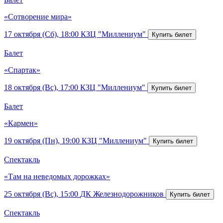
«Сотворение мира»
17 октября (Сб), 18:00
КЗЦ "Миллениум"
Балет
«Спартак»
18 октября (Вс), 17:00
КЗЦ "Миллениум"
Балет
«Кармен»
19 октября (Пн), 19:00
КЗЦ "Миллениум"
Спектакль
«Там на неведомых дорожках»
25 октября (Вс), 15:00
ДК Железнодорожников
Спектакль