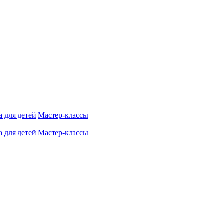
 для детей
Мастер-классы
 для детей
Мастер-классы