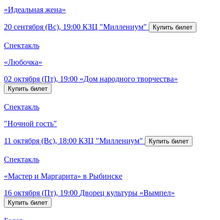
«Идеальная жена»
20 сентября (Вс), 19:00
КЗЦ "Миллениум"
Спектакль
«Любочка»
02 октября (Пт), 19:00
«Дом народного творчества»
Спектакль
"Ночной гость"
11 октября (Вс), 18:00
КЗЦ "Миллениум"
Спектакль
«Мастер и Маргарита» в Рыбинске
16 октября (Пт), 19:00
Дворец культуры «Вымпел»