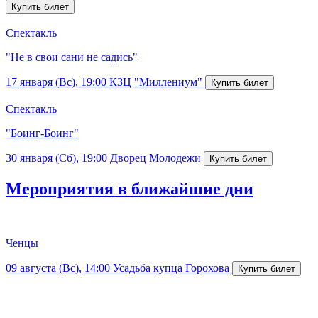
Спектакль
"Не в свои сани не садись"
17 января (Вс), 19:00
КЗЦ "Миллениум"
Спектакль
"Боинг-Боинг"
30 января (Сб), 19:00
Дворец Молодежи
Мероприятия в ближайшие дни
Ченцы
09 августа (Вс), 14:00
Усадьба купца Горохова