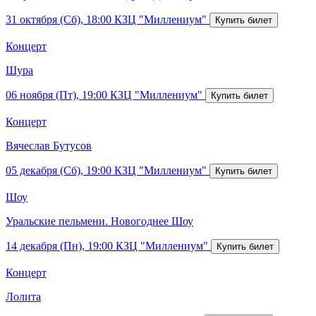
31 октября (Сб), 18:00
КЗЦ "Миллениум"
Концерт
Шура
06 ноября (Пт), 19:00
КЗЦ "Миллениум"
Концерт
Вячеслав Бутусов
05 декабря (Сб), 19:00
КЗЦ "Миллениум"
Шоу
Уральские пельмени. Новогоднее Шоу
14 декабря (Пн), 19:00
КЗЦ "Миллениум"
Концерт
Лолита