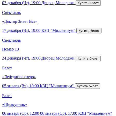
03 декабря (Чт), 19:00
Дворец Молодежи
Спектакль
«Доктор Знает Все»
17 декабря (Чт), 19:00
КЗЦ "Миллениум"
Спектакль
Номер 13
24 декабря (Чт), 19:00
Дворец Молодежи
Балет
«Лебединое озеро»
05 января (Вт), 19:00
КЗЦ "Миллениум"
Балет
«Щелкунчик»
06 января (Ср), 12:00
06 января (Ср), 17:00
КЗЦ "Миллениум"