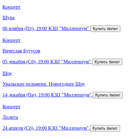
Концерт
Шура
06 ноября (Пт), 19:00
КЗЦ "Миллениум"
Концерт
Вячеслав Бутусов
05 декабря (Сб), 19:00
КЗЦ "Миллениум"
Шоу
Уральские пельмени. Новогоднее Шоу
14 декабря (Пн), 19:00
КЗЦ "Миллениум"
Концерт
Лолита
24 апреля (Сб), 19:00
КЗЦ "Миллениум"