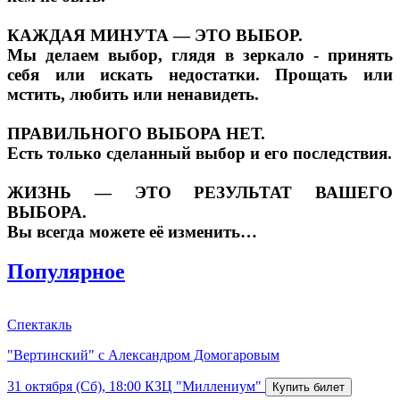
КАЖДАЯ МИНУТА — ЭТО ВЫБОР.
Мы делаем выбор, глядя в зеркало - принять
себя или искать недостатки. Прощать или
мстить, любить или ненавидеть.
ПРАВИЛЬНОГО ВЫБОРА НЕТ.
Есть только сделанный выбор и его последствия.
ЖИЗНЬ — ЭТО РЕЗУЛЬТАТ ВАШЕГО
ВЫБОРА.
Вы всегда можете её изменить…
Популярное
Спектакль
"Вертинский" с Александром Домогаровым
31 октября (Сб), 18:00
КЗЦ "Миллениум"