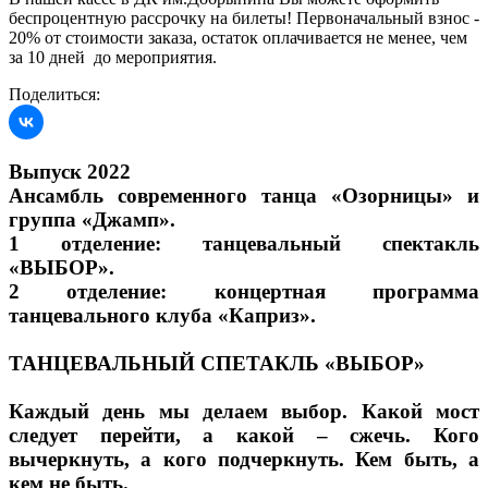
беспроцентную рассрочку на билеты! Первоначальный взнос -
20% от стоимости заказа, остаток оплачивается не менее, чем
за 10 дней до мероприятия.
Поделиться:
Выпуск 2022
Ансамбль современного танца «Озорницы» и
группа «Джамп».
1 отделение: танцевальный спектакль
«ВЫБОР».
2 отделение: концертная программа
танцевального клуба «Каприз».
ТАНЦЕВАЛЬНЫЙ СПЕТАКЛЬ «ВЫБОР»
Каждый день мы делаем выбор. Какой мост
следует перейти, а какой – сжечь. Кого
вычеркнуть, а кого подчеркнуть. Кем быть, а
кем не быть.