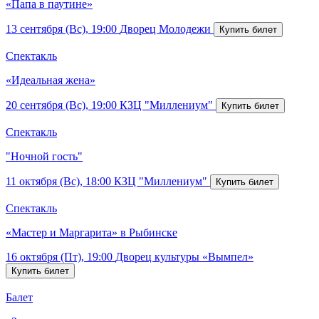
«Папа в паутине»
13 сентября (Вс), 19:00
Дворец Молодежи
Спектакль
«Идеальная жена»
20 сентября (Вс), 19:00
КЗЦ "Миллениум"
Спектакль
"Ночной гость"
11 октября (Вс), 18:00
КЗЦ "Миллениум"
Спектакль
«Мастер и Маргарита» в Рыбинске
16 октября (Пт), 19:00
Дворец культуры «Вымпел»
Балет