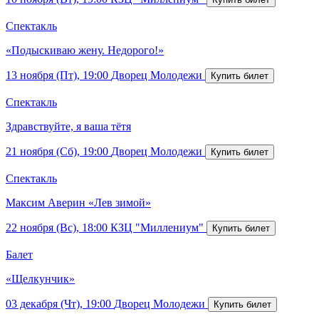
Спектакль
«Подыскиваю жену. Недорого!»
13 ноября (Пт), 19:00
Дворец Молодежи
Спектакль
Здравствуйте, я ваша тётя
21 ноября (Сб), 19:00
Дворец Молодежи
Спектакль
Максим Аверин «Лев зимой»
22 ноября (Вс), 18:00
КЗЦ "Миллениум"
Балет
«Щелкунчик»
03 декабря (Чт), 19:00
Дворец Молодежи