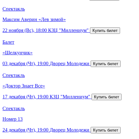
Спектакль
Максим Аверин «Лев зимой»
22 ноября (Вс), 18:00
КЗЦ "Миллениум"
Балет
«Щелкунчик»
03 декабря (Чт), 19:00
Дворец Молодежи
Спектакль
«Доктор Знает Все»
17 декабря (Чт), 19:00
КЗЦ "Миллениум"
Спектакль
Номер 13
24 декабря (Чт), 19:00
Дворец Молодежи