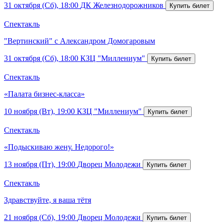
31 октября (Сб), 18:00
ДК Железнодорожников
Спектакль
"Вертинский" с Александром Домогаровым
31 октября (Сб), 18:00
КЗЦ "Миллениум"
Спектакль
«Палата бизнес-класса»
10 ноября (Вт), 19:00
КЗЦ "Миллениум"
Спектакль
«Подыскиваю жену. Недорого!»
13 ноября (Пт), 19:00
Дворец Молодежи
Спектакль
Здравствуйте, я ваша тётя
21 ноября (Сб), 19:00
Дворец Молодежи