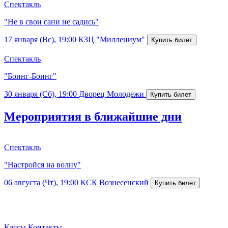
Спектакль
"Не в свои сани не садись"
17 января (Вс), 19:00
КЗЦ "Миллениум"
Спектакль
"Боинг-Боинг"
30 января (Сб), 19:00
Дворец Молодежи
Мероприятия в ближайшие дни
Спектакль
"Настройся на волну"
06 августа (Чт), 19:00
КСК Вознесенский
Кассы
Контакты