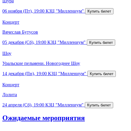
Шура
06 ноября (Пт), 19:00
КЗЦ "Миллениум"
Концерт
Вячеслав Бутусов
05 декабря (Сб), 19:00
КЗЦ "Миллениум"
Шоу
Уральские пельмени. Новогоднее Шоу
14 декабря (Пн), 19:00
КЗЦ "Миллениум"
Концерт
Лолита
24 апреля (Сб), 19:00
КЗЦ "Миллениум"
Ожидаемые мероприятия