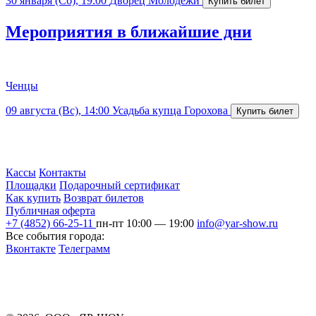
30 января (Сб), 19:00
Дворец Молодежи
Мероприятия в ближайшие дни
Ченцы
09 августа (Вс), 14:00
Усадьба купца Горохова
Кассы
Контакты
Площадки
Подарочный сертификат
Как купить
Возврат билетов
Публичная оферта
+7 (4852) 66-25-11
пн-пт 10:00 — 19:00
info@yar-show.ru
Все события города:
Вконтакте
Телеграмм
Разработка и продвижение сайта