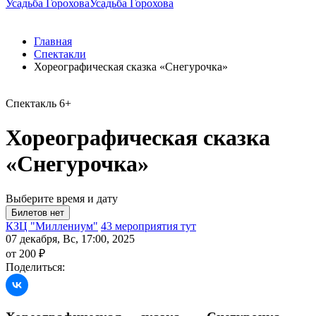
Усадьба Горохова
Усадьба Горохова
Главная
Спектакли
Хореографическая сказка «Снегурочка»
Спектакль
6+
Хореографическая сказка
«Снегурочка»
Выберите время и дату
КЗЦ "Миллениум"
43 мероприятия тут
07 декабря, Вс, 17:00, 2025
от 200 ₽
Поделиться: