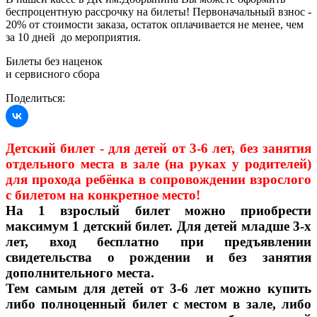
беспроцентную рассрочку на билеты! Первоначальный взнос -
20% от стоимости заказа, остаток оплачивается не менее, чем
за 10 дней до мероприятия.
Билеты без наценок
и сервисного сбора
Поделиться:
Детский билет - для детей от 3-6 лет, без занятия
отдельного места в зале (на руках у родителей)
для прохода ребёнка в сопровождении взрослого
с билетом на конкретное место!
На 1 взрослый билет можно приобрести
максимум 1 детский билет. Для детей младше 3-х
лет, вход бесплатно при предъявлении
свидетельства о рождении и без занятия
дополнительного места.
Тем самым для детей от 3-6 лет можно купить
либо полноценный билет с местом в зале, либо