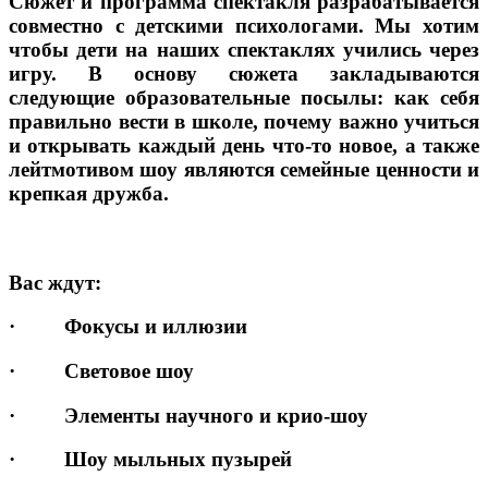
Сюжет и программа спектакля разрабатывается
совместно с детскими психологами. Мы хотим
чтобы дети на наших спектаклях учились через
игру. В основу сюжета закладываются
следующие образовательные посылы: как себя
правильно вести в школе, почему важно учиться
и открывать каждый день что-то новое, а также
лейтмотивом шоу являются семейные ценности и
крепкая дружба.
Вас ждут:
· Фокусы и иллюзии
· Световое шоу
· Элементы научного и крио-шоу
· Шоу мыльных пузырей