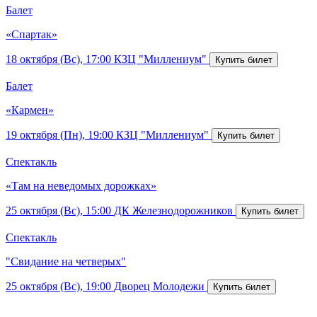
Балет
«Спартак»
18 октября (Вс), 17:00
КЗЦ "Миллениум"
Балет
«Кармен»
19 октября (Пн), 19:00
КЗЦ "Миллениум"
Спектакль
«Там на неведомых дорожках»
25 октября (Вс), 15:00
ДК Железнодорожников
Спектакль
"Свидание на четверых"
25 октября (Вс), 19:00
Дворец Молодежи