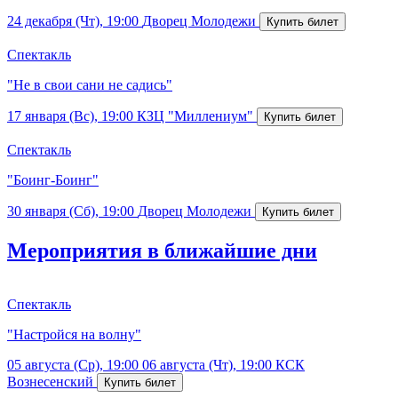
24 декабря (Чт), 19:00
Дворец Молодежи
Спектакль
"Не в свои сани не садись"
17 января (Вс), 19:00
КЗЦ "Миллениум"
Спектакль
"Боинг-Боинг"
30 января (Сб), 19:00
Дворец Молодежи
Мероприятия в ближайшие дни
Спектакль
"Настройся на волну"
05 августа (Ср), 19:00
06 августа (Чт), 19:00
КСК
Вознесенский