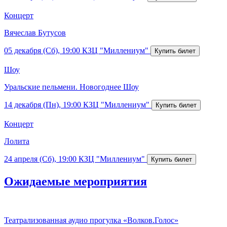
Концерт
Вячеслав Бутусов
05 декабря (Сб), 19:00
КЗЦ "Миллениум"
Шоу
Уральские пельмени. Новогоднее Шоу
14 декабря (Пн), 19:00
КЗЦ "Миллениум"
Концерт
Лолита
24 апреля (Сб), 19:00
КЗЦ "Миллениум"
Ожидаемые мероприятия
Театрализованная аудио прогулка «Волков.Голос»