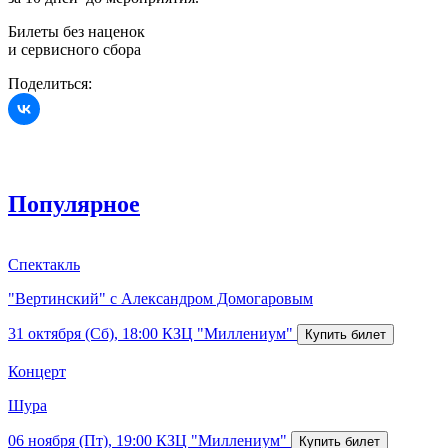
Билеты без наценок
и сервисного сбора
Поделиться:
Популярное
Спектакль
"Вертинский" с Александром Домогаровым
31 октября (Сб), 18:00
КЗЦ "Миллениум"
Концерт
Шура
06 ноября (Пт), 19:00
КЗЦ "Миллениум"