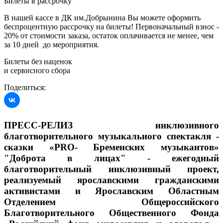
Билеты в рассрочку
В нашей кассе в ДК им.Добрынина Вы можете оформить
беспроцентную рассрочку на билеты! Первоначальный взнос -
20% от стоимости заказа, остаток оплачивается не менее, чем
за 10 дней до мероприятия.
Билеты без наценок
и сервисного сбора
Поделиться:
ПРЕСС-РЕЛИЗ инклюзивного
благотворительного музыкального спектакля -
сказки «PRO- Бременских музыкантов»
"Доброта в лицах" - ежегодный
благотворительный инклюзивный проект,
реализуемый ярославскими гражданскими
активистами и Ярославским Областным
Отделением Общероссийского
Благотворительного Общественного Фонда