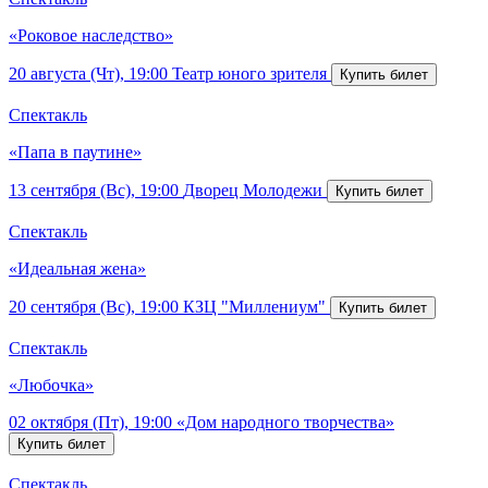
«Роковое наследство»
20 августа (Чт), 19:00
Театр юного зрителя
Спектакль
«Папа в паутине»
13 сентября (Вс), 19:00
Дворец Молодежи
Спектакль
«Идеальная жена»
20 сентября (Вс), 19:00
КЗЦ "Миллениум"
Спектакль
«Любочка»
02 октября (Пт), 19:00
«Дом народного творчества»
Спектакль