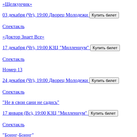
«Щелкунчик»
03 декабря (Чт), 19:00
Дворец Молодежи
Спектакль
«Доктор Знает Все»
17 декабря (Чт), 19:00
КЗЦ "Миллениум"
Спектакль
Номер 13
24 декабря (Чт), 19:00
Дворец Молодежи
Спектакль
"Не в свои сани не садись"
17 января (Вс), 19:00
КЗЦ "Миллениум"
Спектакль
"Боинг-Боинг"