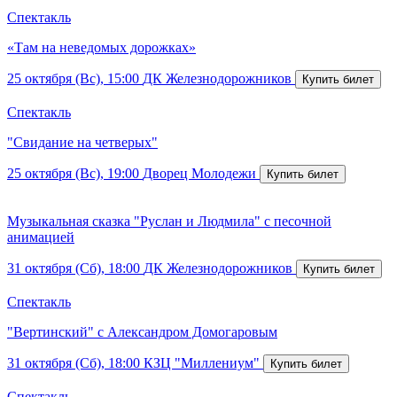
Спектакль
«Там на неведомых дорожках»
25 октября (Вс), 15:00
ДК Железнодорожников
Спектакль
"Свидание на четверых"
25 октября (Вс), 19:00
Дворец Молодежи
Музыкальная сказка "Руслан и Людмила" с песочной
анимацией
31 октября (Сб), 18:00
ДК Железнодорожников
Спектакль
"Вертинский" с Александром Домогаровым
31 октября (Сб), 18:00
КЗЦ "Миллениум"
Спектакль