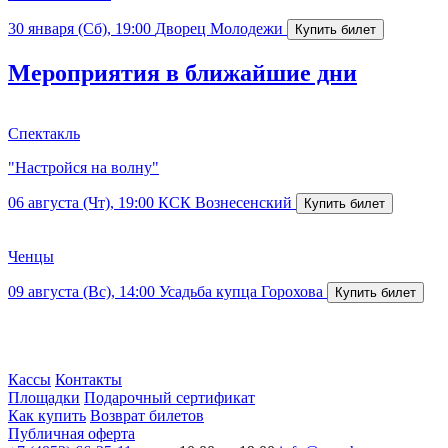
30 января (Сб), 19:00
Дворец Молодежи
Мероприятия в ближайшие дни
Спектакль
"Настройся на волну"
06 августа (Чт), 19:00
КСК Вознесенский
Ченцы
09 августа (Вс), 14:00
Усадьба купца Горохова
Кассы
Контакты
Площадки
Подарочный сертификат
Как купить
Возврат билетов
Публичная оферта