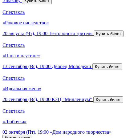
Ушакову
Спектакль
«Роковое наследство»
20 августа (Чт), 19:00
Театр юного зрителя
Спектакль
«Папа в паутине»
13 сентября (Вс), 19:00
Дворец Молодежи
Спектакль
«Идеальная жена»
20 сентября (Вс), 19:00
КЗЦ "Миллениум"
Спектакль
«Любочка»
02 октября (Пт), 19:00
«Дом народного творчества»