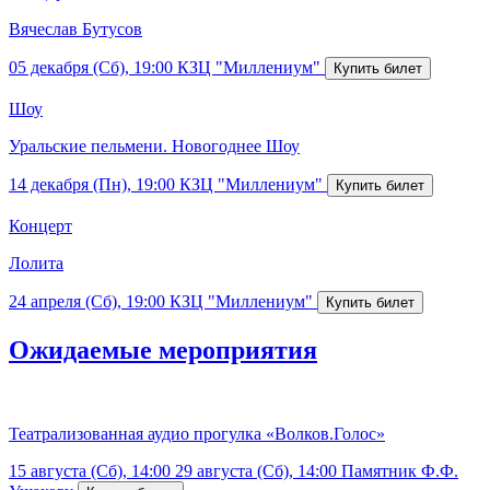
Вячеслав Бутусов
05 декабря (Сб), 19:00
КЗЦ "Миллениум"
Шоу
Уральские пельмени. Новогоднее Шоу
14 декабря (Пн), 19:00
КЗЦ "Миллениум"
Концерт
Лолита
24 апреля (Сб), 19:00
КЗЦ "Миллениум"
Ожидаемые мероприятия
Театрализованная аудио прогулка «Волков.Голос»
15 августа (Сб), 14:00
29 августа (Сб), 14:00
Памятник Ф.Ф.