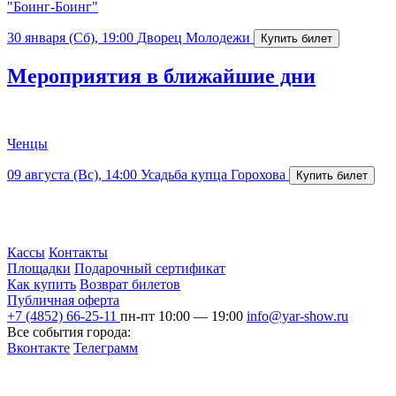
"Боинг-Боинг"
30 января (Сб), 19:00
Дворец Молодежи
Мероприятия в ближайшие дни
Ченцы
09 августа (Вс), 14:00
Усадьба купца Горохова
Кассы
Контакты
Площадки
Подарочный сертификат
Как купить
Возврат билетов
Публичная оферта
+7 (4852) 66-25-11
пн-пт 10:00 — 19:00
info@yar-show.ru
Все события города:
Вконтакте
Телеграмм