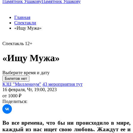
Памятник Ушакову
Памятник Ушакову
Главная
Спектакли
«Ищу Мужа»
Спектакль
12+
«Ищу Мужа»
Выберите время и дату
КЗЦ "Миллениум"
43 мероприятия тут
16 февраля, Чт, 19:00, 2023
от 1000 ₽
Поделиться:
Во все времена, что бы ни происходило в мире,
каждый из нас ищет свою любовь. Жаждут ее и