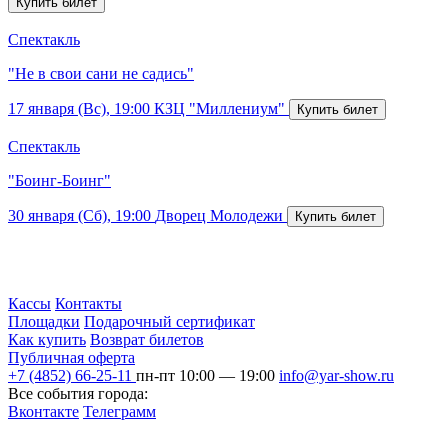
Спектакль
"Не в свои сани не садись"
17 января (Вс), 19:00
КЗЦ "Миллениум"
Спектакль
"Боинг-Боинг"
30 января (Сб), 19:00
Дворец Молодежи
Кассы
Контакты
Площадки
Подарочный сертификат
Как купить
Возврат билетов
Публичная оферта
+7 (4852) 66-25-11
пн-пт 10:00 — 19:00
info@yar-show.ru
Все события города:
Вконтакте
Телеграмм