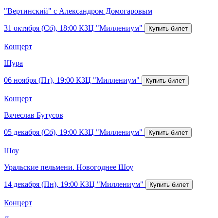
"Вертинский" с Александром Домогаровым
31 октября (Сб), 18:00
КЗЦ "Миллениум"
Концерт
Шура
06 ноября (Пт), 19:00
КЗЦ "Миллениум"
Концерт
Вячеслав Бутусов
05 декабря (Сб), 19:00
КЗЦ "Миллениум"
Шоу
Уральские пельмени. Новогоднее Шоу
14 декабря (Пн), 19:00
КЗЦ "Миллениум"
Концерт