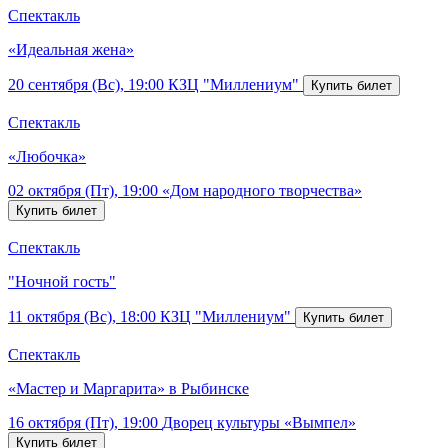
Спектакль
«Идеальная жена»
20 сентября (Вс), 19:00
КЗЦ "Миллениум"
Спектакль
«Любочка»
02 октября (Пт), 19:00
«Дом народного творчества»
Спектакль
"Ночной гость"
11 октября (Вс), 18:00
КЗЦ "Миллениум"
Спектакль
«Мастер и Маргарита» в Рыбинске
16 октября (Пт), 19:00
Дворец культуры «Вымпел»