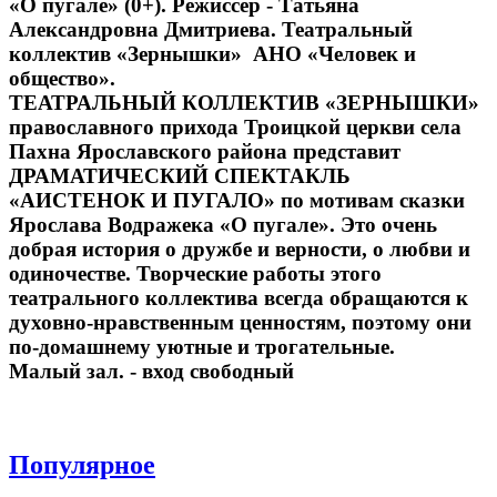
«О пугале» (0+). Режиссер - Татьяна
Александровна Дмитриева. Театральный
коллектив «Зернышки» АНО «Человек и
общество».
ТЕАТРАЛЬНЫЙ КОЛЛЕКТИВ «ЗЕРНЫШКИ»
православного прихода Троицкой церкви села
Пахна Ярославского района представит
ДРАМАТИЧЕСКИЙ СПЕКТАКЛЬ
«АИСТЕНОК И ПУГАЛО» по мотивам сказки
Ярослава Водражека «О пугале». Это очень
добрая история о дружбе и верности, о любви и
одиночестве. Творческие работы этого
театрального коллектива всегда обращаются к
духовно-нравственным ценностям, поэтому они
по-домашнему уютные и трогательные.
Малый зал. - вход свободный
Популярное