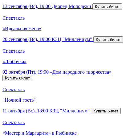
13 сентября (Вс), 19:00
Дворец Молодежи
Спектакль
«Идеальная жена»
20 сентября (Вс), 19:00
КЗЦ "Миллениум"
Спектакль
«Любочка»
02 октября (Пт), 19:00
«Дом народного творчества»
Спектакль
"Ночной гость"
11 октября (Вс), 18:00
КЗЦ "Миллениум"
Спектакль
«Мастер и Маргарита» в Рыбинске