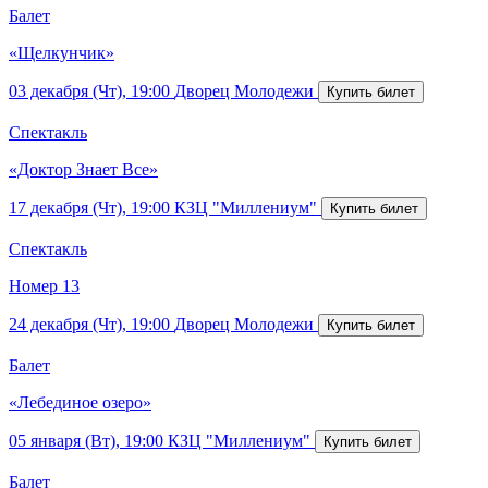
Балет
«Щелкунчик»
03 декабря (Чт), 19:00
Дворец Молодежи
Спектакль
«Доктор Знает Все»
17 декабря (Чт), 19:00
КЗЦ "Миллениум"
Спектакль
Номер 13
24 декабря (Чт), 19:00
Дворец Молодежи
Балет
«Лебединое озеро»
05 января (Вт), 19:00
КЗЦ "Миллениум"
Балет