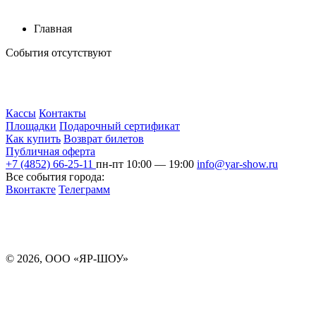
Главная
События отсутствуют
Кассы
Контакты
Площадки
Подарочный сертификат
Как купить
Возврат билетов
Публичная оферта
+7 (4852) 66-25-11
пн-пт 10:00 — 19:00
info@yar-show.ru
Все события города:
Вконтакте
Телеграмм
Разработка и продвижение сайта
© 2026, ООО «ЯР-ШОУ»