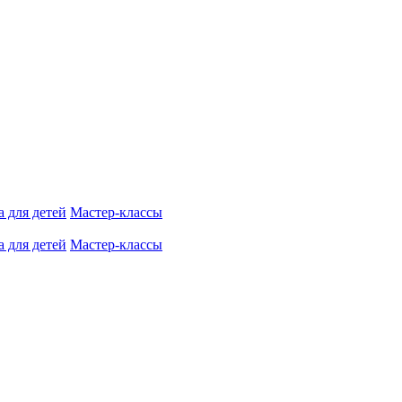
 для детей
Мастер-классы
 для детей
Мастер-классы