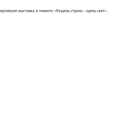
рсивную выставку в темноте «Раздень страхи - одень свет».