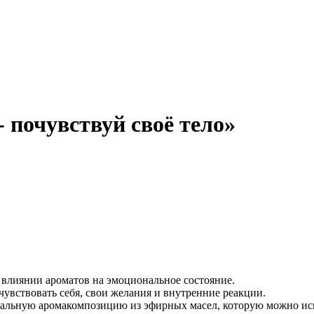
 почувствуй своё тело»
 влиянии ароматов на эмоциональное состояние.
увствовать себя, свои желания и внутренние реакции.
нальную аромакомпозицию из эфирных масел, которую можно ис