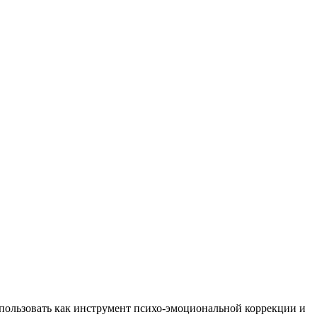
пользовать как инструмент психо-эмоциональной коррекции и