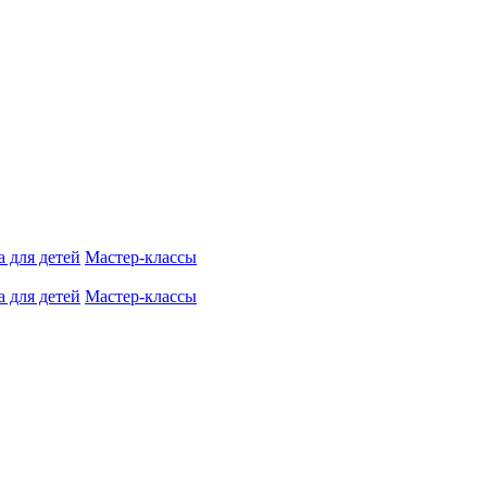
 для детей
Мастер-классы
 для детей
Мастер-классы