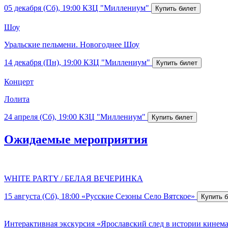
05 декабря (Сб), 19:00
КЗЦ "Миллениум"
Шоу
Уральские пельмени. Новогоднее Шоу
14 декабря (Пн), 19:00
КЗЦ "Миллениум"
Концерт
Лолита
24 апреля (Сб), 19:00
КЗЦ "Миллениум"
Ожидаемые мероприятия
WHITE PARTY / БЕЛАЯ ВЕЧЕРИНКА
15 августа (Сб), 18:00
«Русские Сезоны Село Вятское»
Интерактивная экскурсия «Ярославский след в истории кинем