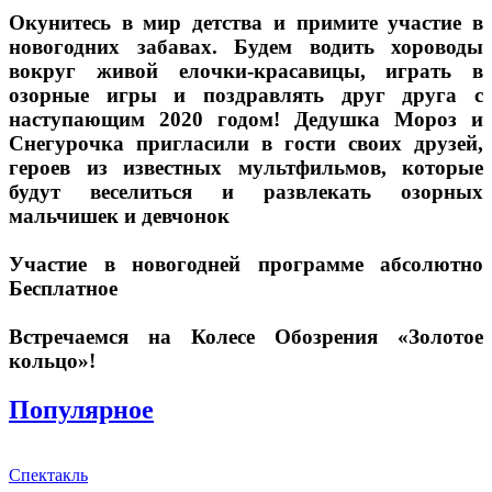
Окунитесь в мир детства и примите участие в
новогодних забавах. Будем водить хороводы
вокруг живой елочки-красавицы, играть в
озорные игры и поздравлять друг друга с
наступающим 2020 годом! Дедушка Мороз и
Снегурочка пригласили в гости своих друзей,
героев из известных мультфильмов, которые
будут веселиться и развлекать озорных
мальчишек и девчонок
⠀
Участие в новогодней программе абсолютно
Бесплатное
⠀
Встречаемся на Колесе Обозрения «Золотое
кольцо»!
Популярное
Спектакль