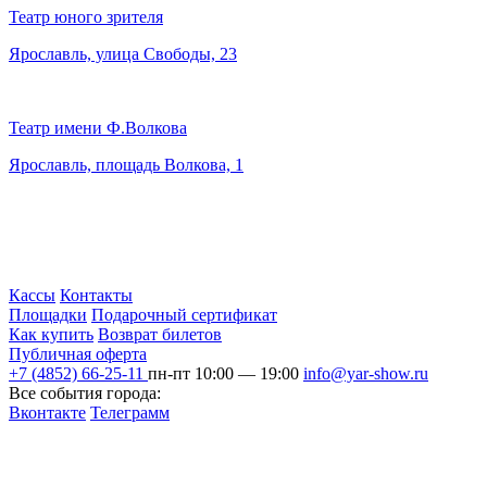
Театр юного зрителя
Ярославль, улица Свободы, 23
Театр имени Ф.Волкова
Ярославль, площадь Волкова, 1
Кассы
Контакты
Площадки
Подарочный сертификат
Как купить
Возврат билетов
Публичная оферта
+7 (4852) 66-25-11
пн-пт 10:00 — 19:00
info@yar-show.ru
Все события города:
Вконтакте
Телеграмм