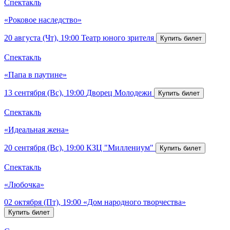
Спектакль
«Роковое наследство»
20 августа (Чт), 19:00
Театр юного зрителя
Спектакль
«Папа в паутине»
13 сентября (Вс), 19:00
Дворец Молодежи
Спектакль
«Идеальная жена»
20 сентября (Вс), 19:00
КЗЦ "Миллениум"
Спектакль
«Любочка»
02 октября (Пт), 19:00
«Дом народного творчества»