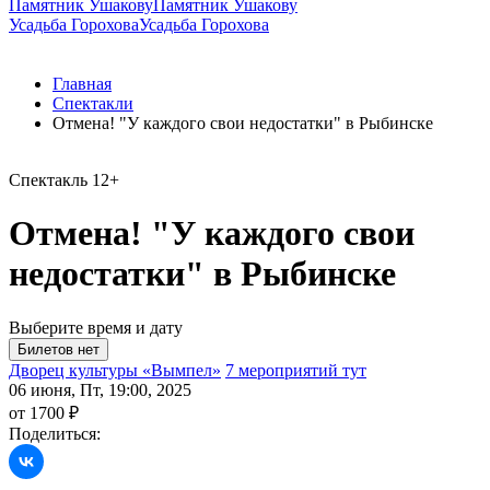
Памятник Ушакову
Памятник Ушакову
Усадьба Горохова
Усадьба Горохова
Главная
Спектакли
Отмена! "У каждого свои недостатки" в Рыбинске
Спектакль
12+
Отмена! "У каждого свои
недостатки" в Рыбинске
Выберите время и дату
Дворец культуры «Вымпел»
7 мероприятий тут
06 июня, Пт, 19:00, 2025
от 1700 ₽
Поделиться: