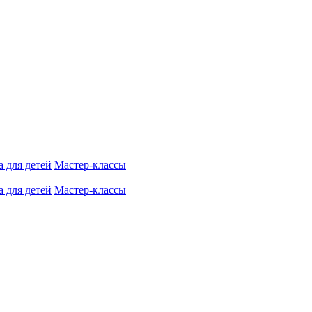
 для детей
Мастер-классы
 для детей
Мастер-классы