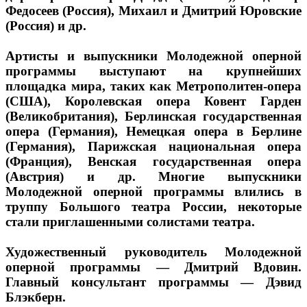
Федосеев (Россия), Михаил и Дмитрий Юровские
(Россия) и др.
Артисты и выпускники Молодежной оперной
программы выступают на крупнейших
площадка мира, таких как Метрополитен-опера
(США), Королевская опера Ковент Гарден
(Великобритания), Берлинская государственная
опера (Германия), Немецкая опера в Берлине
(Германия), Парижская национальная опера
(Франция), Венская государственная опера
(Австрия) и др. Многие выпускники
Молодежной оперной программы влились в
труппу Большого театра России, некоторые
стали приглашенными солистами театра.
Художественный руководитель Молодежной
оперной программы — Дмитрий Вдовин.
Главный консультант программы — Дэвид
Блэкберн.