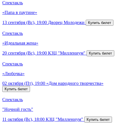
Спектакль
«Папа в паутине»
13 сентября (Вс), 19:00
Дворец Молодежи
Спектакль
«Идеальная жена»
20 сентября (Вс), 19:00
КЗЦ "Миллениум"
Спектакль
«Любочка»
02 октября (Пт), 19:00
«Дом народного творчества»
Спектакль
"Ночной гость"
11 октября (Вс), 18:00
КЗЦ "Миллениум"