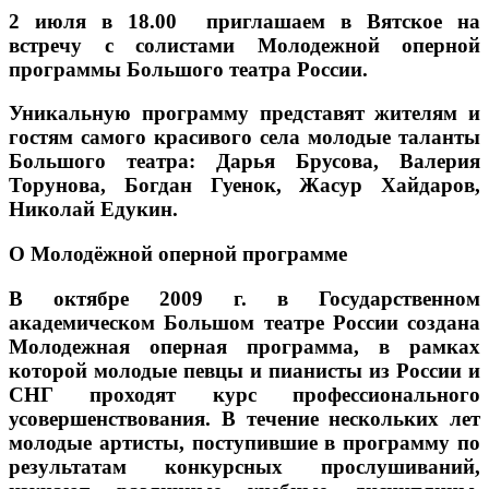
2 июля в 18.00 приглашаем в Вятское на
встречу с солистами Молодежной оперной
программы Большого театра России.
Уникальную программу представят жителям и
гостям самого красивого села молодые таланты
Большого театра: Дарья Брусова, Валерия
Торунова, Богдан Гуенок, Жасур Хайдаров,
Николай Едукин.
О Молодёжной оперной программе
В октябре 2009 г. в Государственном
академическом Большом театре России создана
Молодежная оперная программа, в рамках
которой молодые певцы и пианисты из России и
СНГ проходят курс профессионального
усовершенствования. В течение нескольких лет
молодые артисты, поступившие в программу по
результатам конкурсных прослушиваний,