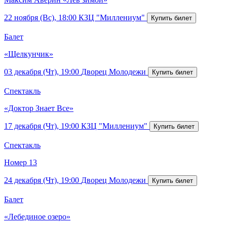
22 ноября (Вс), 18:00
КЗЦ "Миллениум"
Балет
«Щелкунчик»
03 декабря (Чт), 19:00
Дворец Молодежи
Спектакль
«Доктор Знает Все»
17 декабря (Чт), 19:00
КЗЦ "Миллениум"
Спектакль
Номер 13
24 декабря (Чт), 19:00
Дворец Молодежи
Балет
«Лебединое озеро»