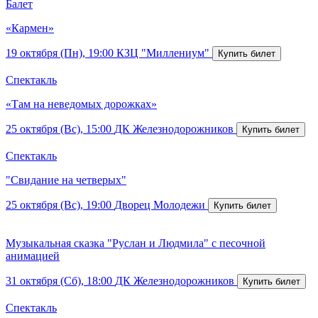
Балет
«Кармен»
19 октября (Пн), 19:00
КЗЦ "Миллениум"
Спектакль
«Там на неведомых дорожках»
25 октября (Вс), 15:00
ДК Железнодорожников
Спектакль
"Свидание на четверых"
25 октября (Вс), 19:00
Дворец Молодежи
Музыкальная сказка "Руслан и Людмила" с песочной
анимацией
31 октября (Сб), 18:00
ДК Железнодорожников
Спектакль