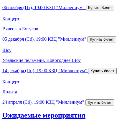
06 ноября (Пт), 19:00
КЗЦ "Миллениум"
Концерт
Вячеслав Бутусов
05 декабря (Сб), 19:00
КЗЦ "Миллениум"
Шоу
Уральские пельмени. Новогоднее Шоу
14 декабря (Пн), 19:00
КЗЦ "Миллениум"
Концерт
Лолита
24 апреля (Сб), 19:00
КЗЦ "Миллениум"
Ожидаемые мероприятия