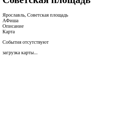
Ярославль, Советская площадь
АФиша
Описание
Карта
События отсутствуют
загрузка карты...