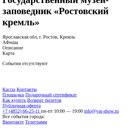
заповедник «Ростовский
кремль»
Ярославская обл, г. Ростов, Кремль
АФиша
Описание
Карта
События отсутствуют
Кассы
Контакты
Площадки
Подарочный сертификат
Как купить
Возврат билетов
Публичная оферта
+7 (4852) 66-25-11
пн-пт 10:00 — 19:00
info@yar-show.ru
Все события города:
Вконтакте
Телеграмм