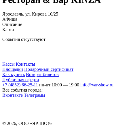
Ярославль, ул. Кирова 10/25
АФиша
Описание
Карта
События отсутствуют
Кассы
Контакты
Площадки
Подарочный сертификат
Как купить
Возврат билетов
Публичная оферта
+7 (4852) 66-25-11
пн-пт 10:00 — 19:00
info@yar-show.ru
Все события города:
Вконтакте
Телеграмм
Разработка и продвижение сайта
© 2026, ООО «ЯР-ШОУ»