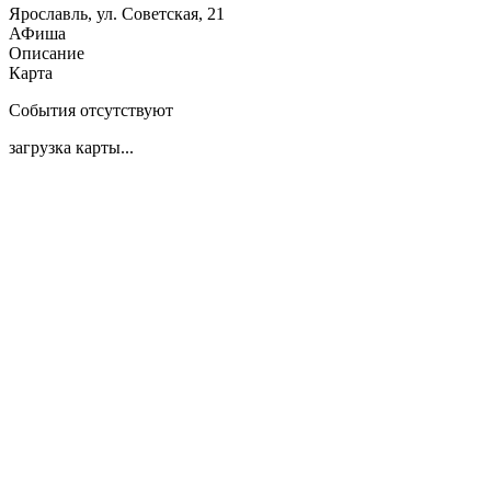
Ярославль, ул. Советская, 21
АФиша
Описание
Карта
События отсутствуют
загрузка карты...