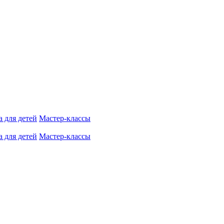
 для детей
Мастер-классы
 для детей
Мастер-классы