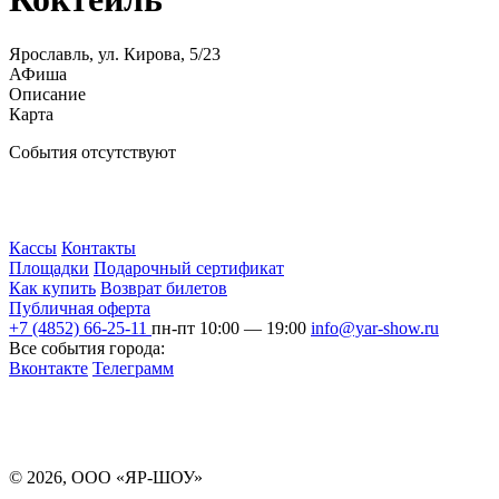
Ярославль, ул. Кирова, 5/23
АФиша
Описание
Карта
События отсутствуют
Кассы
Контакты
Площадки
Подарочный сертификат
Как купить
Возврат билетов
Публичная оферта
+7 (4852) 66-25-11
пн-пт 10:00 — 19:00
info@yar-show.ru
Все события города:
Вконтакте
Телеграмм
Разработка и продвижение сайта
© 2026, ООО «ЯР-ШОУ»